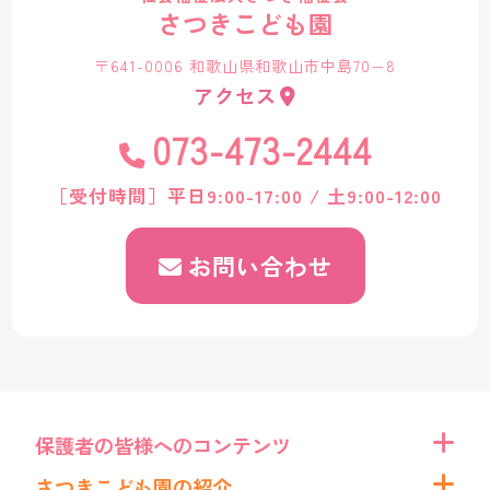
さつきこども園
〒641-0006 和歌山県和歌山市中島70−8
アクセス
073-473-2444
［受付時間］平日9:00-17:00 / 土9:00-12:00
お問い合わせ
保護者の皆様へのコンテンツ
さつきこども園の紹介