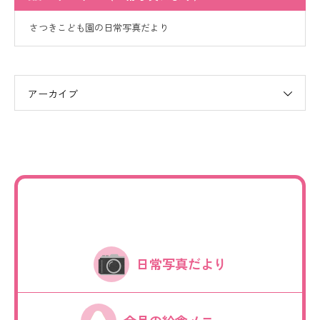
さつきこども園の日常写真だより
アーカイブ
日常写真だより