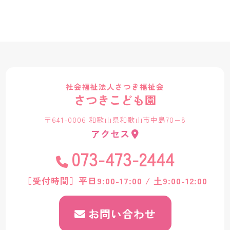
社会福祉法人さつき福祉会
さつきこども園
〒641-0006 和歌山県和歌山市中島70−8
アクセス
073-473-2444
［受付時間］平日9:00-17:00 / 土9:00-12:00
お問い合わせ