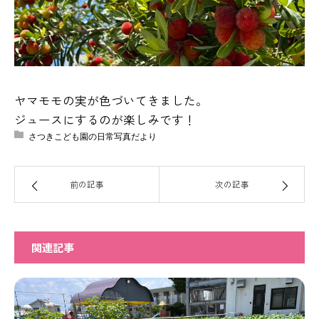
ヤマモモの実が色づいてきました。
ジュースにするのが楽しみです！
さつきこども園の日常写真だより
前の記事
次の記事
関連記事