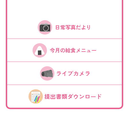
日常写真だより
今月の給食メニュー
ライブカメラ
提出書類ダウンロード