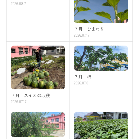
2026.08.7
７月 ひまわり
2026.07.17
７月 柿
2026.07.8
７月 スイカの収穫
2026.07.17