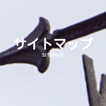
サイトマップ
SITEMAP