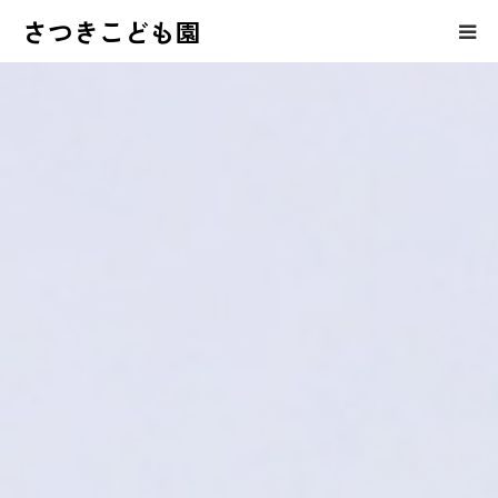
さつきこども園
保護者の皆様へのコンテンツ
さつきこども園の紹介
園児募集・育児相談