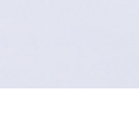
SITEMAP