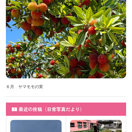
６月 ヤマモモの実
最近の投稿（日常写真だより）