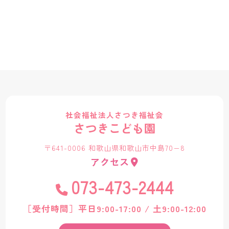
社会福祉法人さつき福祉会
さつきこども園
〒641-0006 和歌山県和歌山市中島70−8
アクセス
073-473-2444
［受付時間］平日9:00-17:00 / 土9:00-12:00