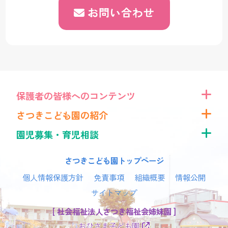
お問い合わせ
保護者の皆様へのコンテンツ
さつきこども園の紹介
園児募集・育児相談
さつきこども園トップページ
個人情報保護方針
免責事項
組織概要
情報公開
サイトマップ
[ 社会福祉法人さつき福祉会姉妹園 ]
おひさま子ども園