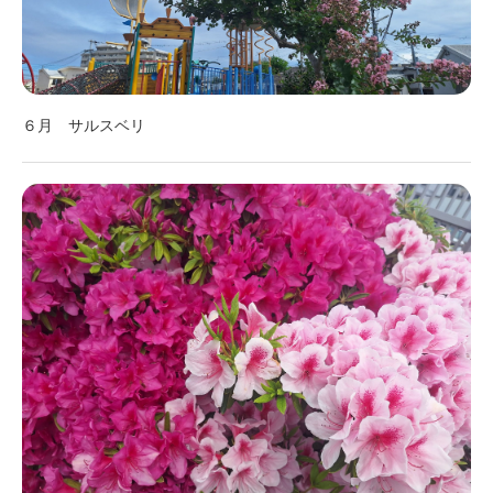
６月 サルスベリ