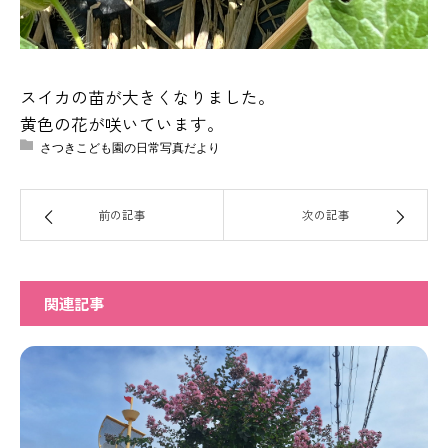
スイカの苗が大きくなりました。
黄色の花が咲いています。
さつきこども園の日常写真だより
前の記事
次の記事
関連記事