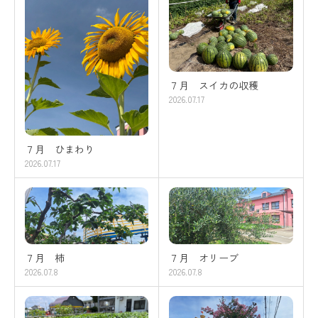
７月 スイカの収穫
2026.07.17
７月 ひまわり
2026.07.17
７月 柿
７月 オリーブ
2026.07.8
2026.07.8