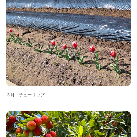
３月 チューリップ