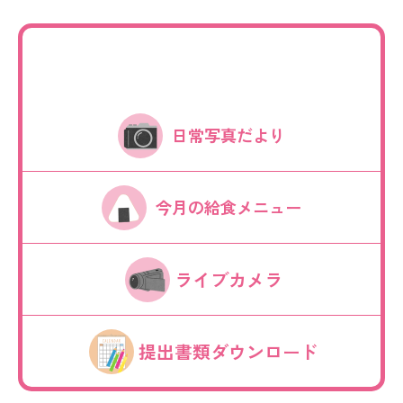
日常写真だより
今月の給食メニュー
ライブカメラ
提出書類ダウンロード