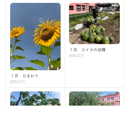
７月 スイカの収穫
2026.07.17
７月 ひまわり
2026.07.17
７月 柿
７月 オリーブ
2026.07.8
2026.07.8