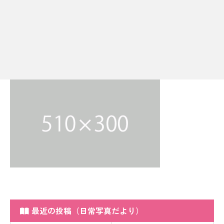
最近の投稿（日常写真だより）