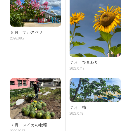
８月 サルスベリ
2026.08.7
７月 ひまわり
2026.07.17
７月 柿
2026.07.8
７月 スイカの収穫
2026.07.17