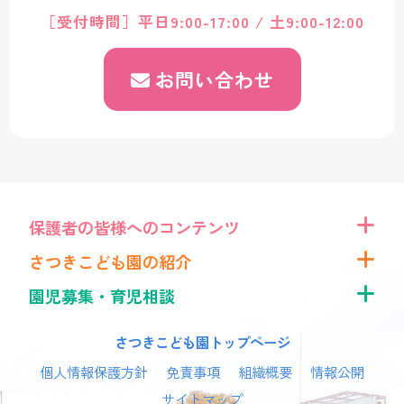
［受付時間］平日9:00-17:00 / 土9:00-12:00
お問い合わせ
保護者の皆様へのコンテンツ
さつきこども園の紹介
園児募集・育児相談
さつきこども園トップページ
個人情報保護方針
免責事項
組織概要
情報公開
サイトマップ