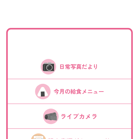
日常写真だより
今月の給食メニュー
ライブカメラ