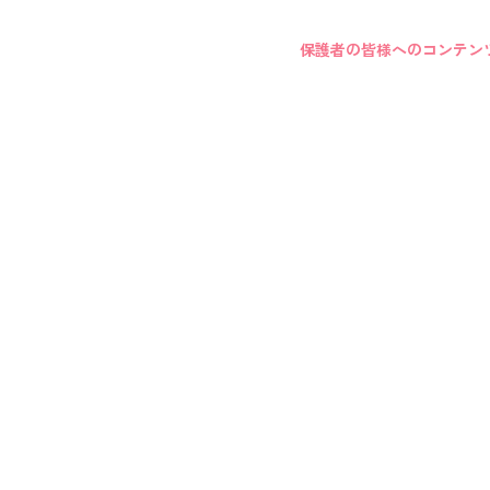
保護者の皆様へのコンテン