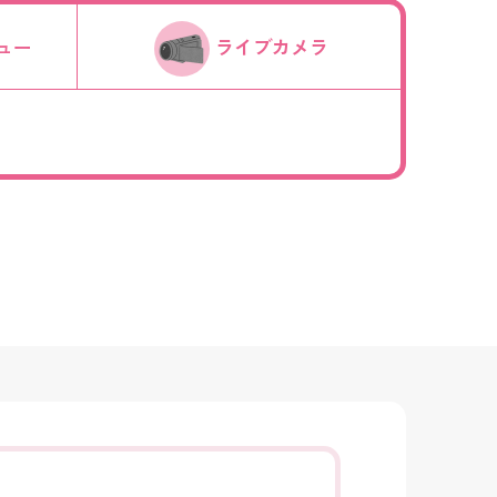
ュー
ライブカメラ