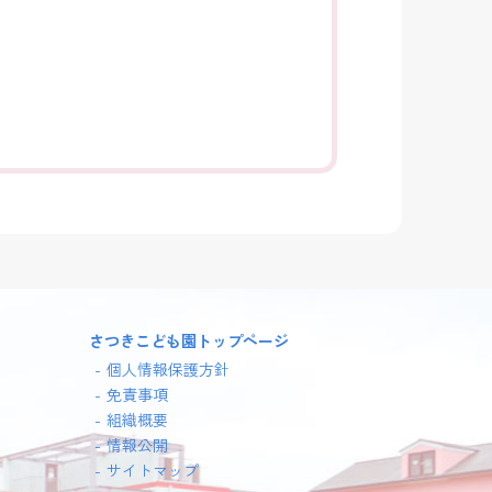
さつきこども園トップページ
個人情報保護方針
免責事項
組織概要
情報公開
サイトマップ