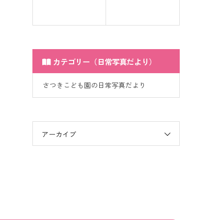
カテゴリー（日常写真だより）
さつきこども園の日常写真だより
アーカイブ