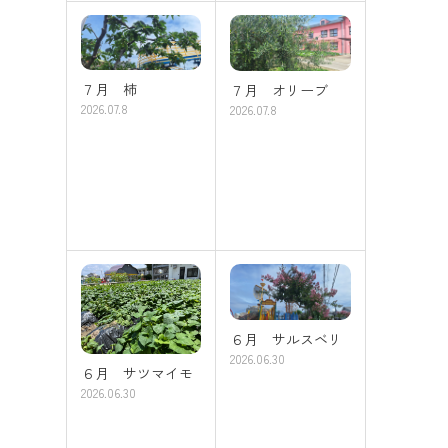
７月 柿
７月 オリーブ
2026.07.8
2026.07.8
６月 サルスベリ
2026.06.30
６月 サツマイモ
2026.06.30