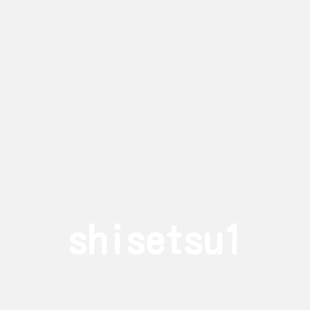
shisetsu1