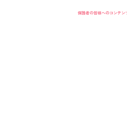
保護者の皆様へのコンテン