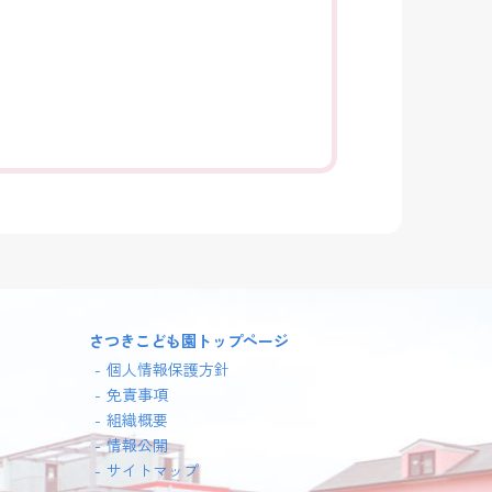
さつきこども園トップページ
個人情報保護方針
免責事項
組織概要
情報公開
サイトマップ