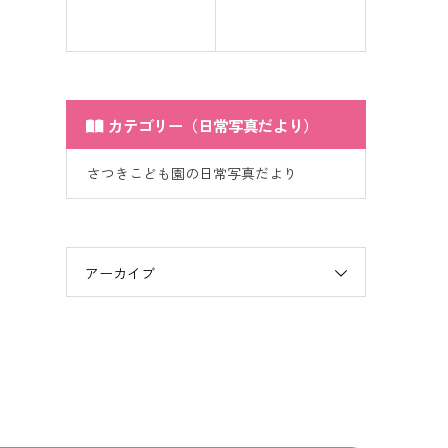
カテゴリー（日常写真だより）
さつきこども園の日常写真だより
アーカイブ