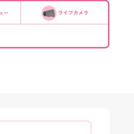
ュー
ライブカメラ