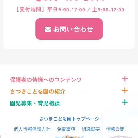
［受付時間］平日9:00-17:00 / 土9:00-12:00
お問い合わせ
保護者の皆様へのコンテンツ
さつきこども園の紹介
園児募集・育児相談
さつきこども園トップページ
個人情報保護方針
免責事項
組織概要
情報公開
サイトマップ