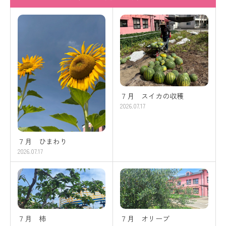
７月 スイカの収穫
2026.07.17
７月 ひまわり
2026.07.17
７月 柿
７月 オリーブ