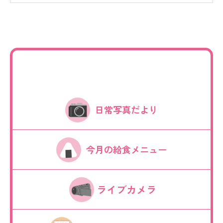
日常写真だより
今月の給食メニュー
ライブカメラ