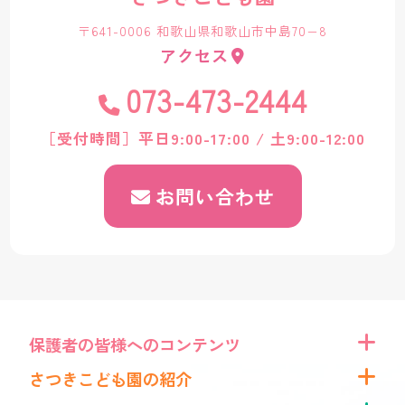
〒641-0006 和歌山県和歌山市中島70−8
アクセス
073-473-2444
［受付時間］平日9:00-17:00 / 土9:00-12:00
お問い合わせ
保護者の皆様へのコンテンツ
さつきこども園の紹介