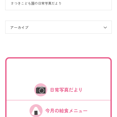
さつきこども園の日常写真だより
アーカイブ
日常写真だより
今月の給食メニュー