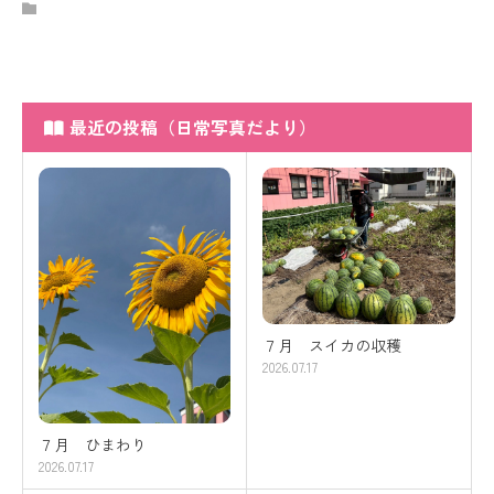
最近の投稿（日常写真だより）
７月 スイカの収穫
2026.07.17
７月 ひまわり
2026.07.17