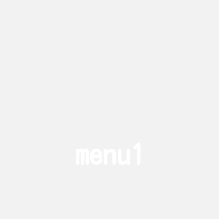
menu1