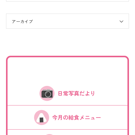
アーカイブ
日常写真だより
今月の給食メニュー