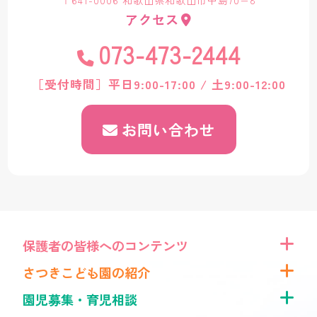
〒641-0006 和歌山県和歌山市中島70−8
アクセス
073-473-2444
［受付時間］平日9:00-17:00 / 土9:00-12:00
お問い合わせ
保護者の皆様へのコンテンツ
さつきこども園の紹介
園児募集・育児相談