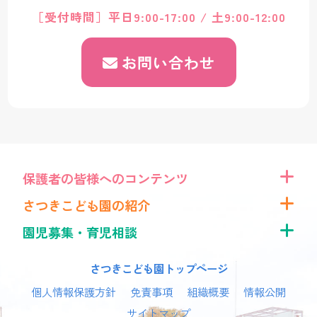
［受付時間］平日9:00-17:00 / 土9:00-12:00
お問い合わせ
保護者の皆様へのコンテンツ
さつきこども園の紹介
園児募集・育児相談
さつきこども園トップページ
個人情報保護方針
免責事項
組織概要
情報公開
サイトマップ