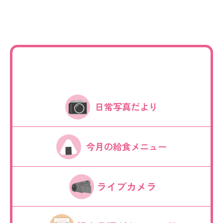
日常写真だより
今月の給食メニュー
ライブカメラ