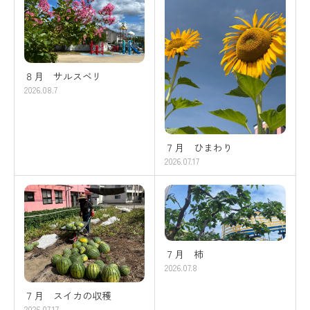
８月 サルスベリ
2026.08.7
７月 ひまわり
2026.07.17
７月 柿
2026.07.8
７月 スイカの収穫
2026.07.17