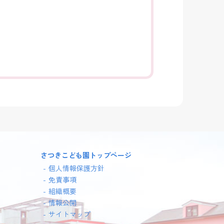
さつきこども園トップページ
個人情報保護方針
免責事項
組織概要
情報公開
サイトマップ