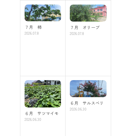
７月 柿
７月 オリーブ
2026.07.8
2026.07.8
６月 サルスベリ
2026.06.30
６月 サツマイモ
2026.06.30