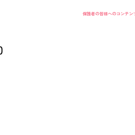
保護者の皆様へのコンテン
0