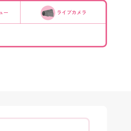
ュー
ライブカメラ