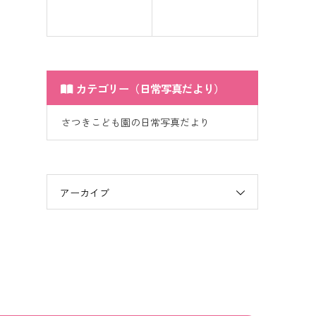
カテゴリー（日常写真だより）
さつきこども園の日常写真だより
アーカイブ